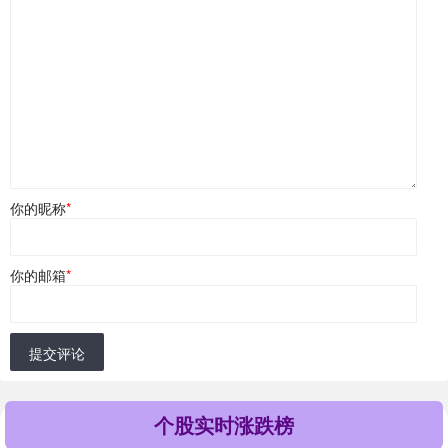
你的昵称
*
你的邮箱
*
提交评论
个股实时涨跌榜