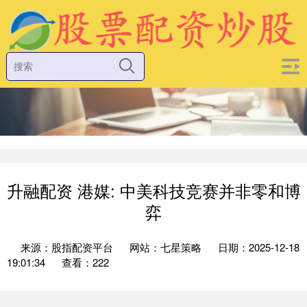
升融配资 港媒: 中美科技竞赛并非零和博
弈
来源：股指配资平台
网站：七星策略
日期：2025-12-18
19:01:34
查看：222