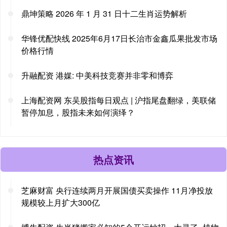
鼎坤策略 2026 年 1 月 31 日十二生肖运势解析
华锋优配快线 2025年6月17日长治市金鑫瓜果批发市场
价格行情
升融配资 港媒: 中美科技竞赛并非零和博弈
上海配资网 东吴股指每日观点 | 沪指尾盘翻绿，美联储
暂停加息，股指未来如何演绎？
热点资讯
芝麻财富 央行连续两月开展国债买卖操作 11月净投放
规模较上月扩大300亿