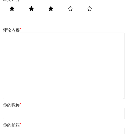
评论内容
*
你的昵称
*
你的邮箱
*