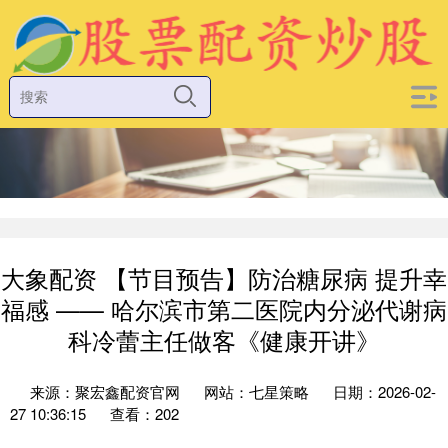
大象配资 【节目预告】防治糖尿病 提升幸
福感 —— 哈尔滨市第二医院内分泌代谢病
科冷蕾主任做客《健康开讲》
来源：聚宏鑫配资官网
网站：七星策略
日期：2026-02-
27 10:36:15
查看：202