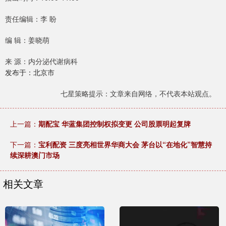
责任编辑：李 盼
编 辑：姜晓萌
来 源：内分泌代谢病科
发布于：北京市
七星策略提示：文章来自网络，不代表本站观点。
上一篇：
期配宝 华蓝集团控制权拟变更 公司股票明起复牌
下一篇：
宝利配资 三度亮相世界华商大会 茅台以“在地化”智慧持
续深耕澳门市场
相关文章