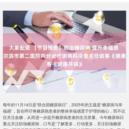
每年的11月14日是“联合国糖尿病日”，2025年的主题是“糖尿病与幸
福感”，旨在呼吁将糖尿病患者的整体幸福感置于护理的核心，而不仅
仅关注血糖，从而进一步提升糖尿病患者的生活质量。今年糖尿病日
重点关注职场糖尿病，口号是“了解更多，行动更多，关注职场糖尿